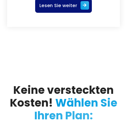
Lesen Sie weiter
Keine versteckten
Kosten!
Wählen Sie
Ihren Plan: