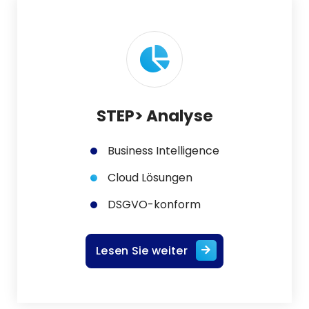
STEP> Analyse
Business Intelligence
Cloud Lösungen
DSGVO-konform
Lesen Sie weiter