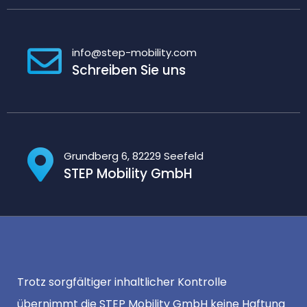
info@step-mobility.com
Schreiben Sie uns
Grundberg 6, 82229 Seefeld
STEP Mobility GmbH
Trotz sorgfältiger inhaltlicher Kontrolle
übernimmt die STEP Mobility GmbH keine Haftung