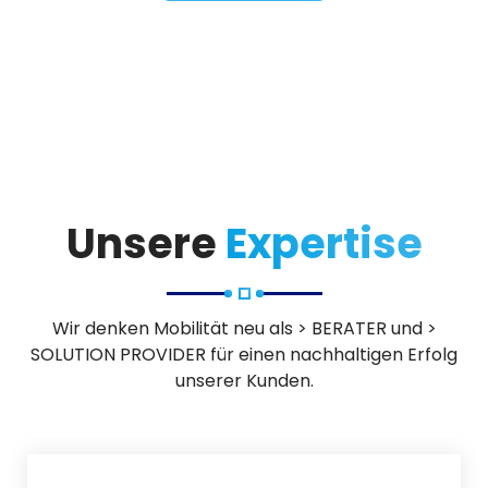
Unsere
Expertise
Wir denken Mobilität neu als > BERATER und >
SOLUTION PROVIDER für einen nachhaltigen Erfolg
unserer Kunden.