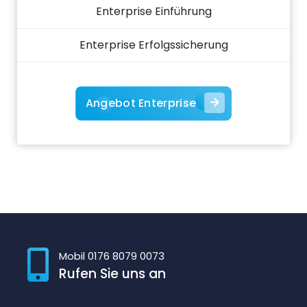
Enterprise Einführung
Enterprise Erfolgssicherung
Angebot Enterprise
Mobil 0176 8079 0073
Rufen Sie uns an