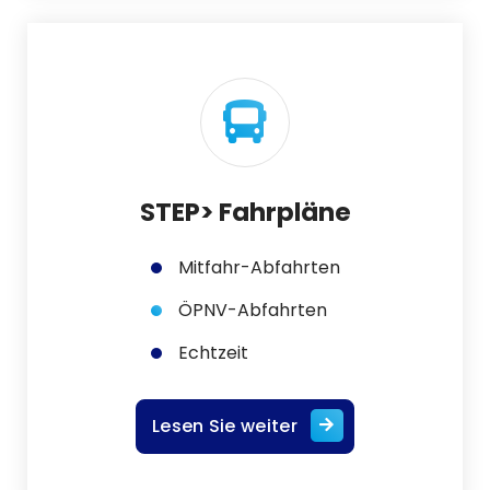
STEP> Fahrpläne
Mitfahr-Abfahrten
ÖPNV-Abfahrten
Echtzeit
Lesen Sie weiter