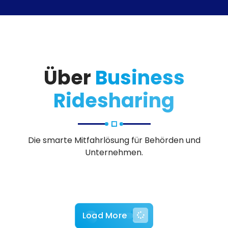
Über
Business
Ridesharing
Die smarte Mitfahrlösung für Behörden und
Unternehmen.
Load More