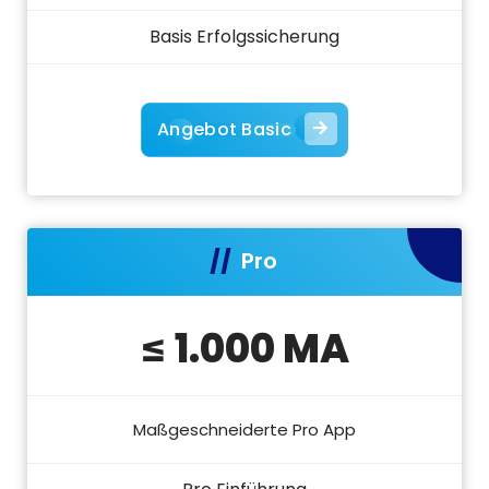
Basis Erfolgssicherung
Angebot Basic
Pro
≤ 1.000 MA
Maßgeschneiderte Pro App