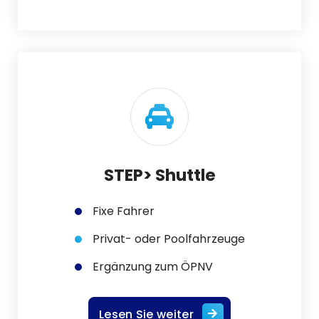
STEP> Shuttle
Fixe Fahrer
Privat- oder Poolfahrzeuge
Ergänzung zum ÖPNV
Lesen Sie weiter