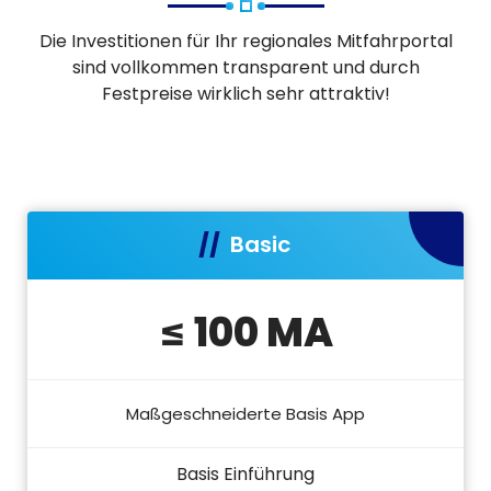
Die Investitionen für Ihr regionales Mitfahrportal
sind vollkommen transparent und durch
Festpreise wirklich sehr attraktiv!
Basic
≤ 100 MA
Maßgeschneiderte Basis App
Basis Einführung