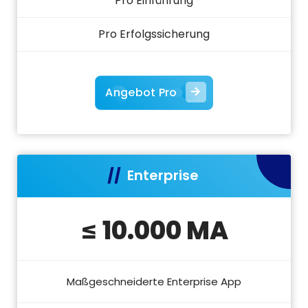
Pro Einführung
Pro Erfolgssicherung
Angebot Pro
Enterprise
≤ 10.000 MA
Maßgeschneiderte Enterprise App