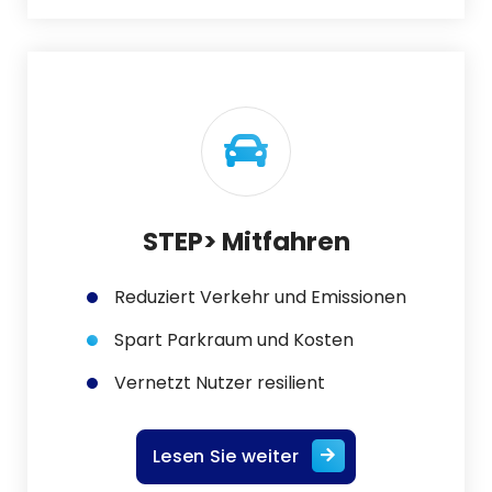
STEP> Mitfahren
Reduziert Verkehr und Emissionen
Spart Parkraum und Kosten
Vernetzt Nutzer resilient
Lesen Sie weiter