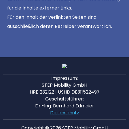
für die Inhalte externer Links.
Für den Inhalt der verlinkten Seiten sind
ausschließlich deren Betreiber verantwortlich.
Impressum:
STEP Mobility GmbH
HRB 232122 | UStID DE311522497
Geschäftsführer:
Dr.-Ing. Bernhard Edmaier
Datenschutz
Copyright © 2026 STEP Mobility GmbH