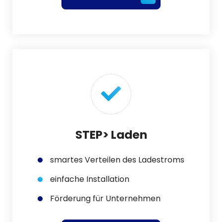
STEP> Laden
smartes Verteilen des Ladestroms
einfache Installation
Förderung für Unternehmen