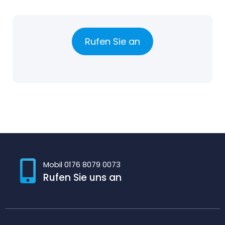
Rufen Sie an
Mobil 0176 8079 0073
Rufen Sie uns an