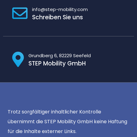
info@step-mobility.com
Schreiben Sie uns
Grundberg 6, 82229 Seefeld
STEP Mobility GmbH
Trotz sorgfältiger inhaltlicher Kontrolle
übernimmt die STEP Mobility GmbH keine Haftung
für die Inhalte externer Links.