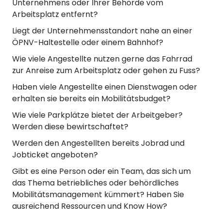
Unternehmens oder Ihrer Behörde vom
Arbeitsplatz entfernt?
Liegt der Unternehmensstandort nahe an einer
ÖPNV-Haltestelle oder einem Bahnhof?
Wie viele Angestellte nutzen gerne das Fahrrad
zur Anreise zum Arbeitsplatz oder gehen zu Fuss?
Haben viele Angestellte einen Dienstwagen oder
erhalten sie bereits ein Mobilitätsbudget?
Wie viele Parkplätze bietet der Arbeitgeber?
Werden diese bewirtschaftet?
Werden den Angestellten bereits Jobrad und
Jobticket angeboten?
Gibt es eine Person oder ein Team, das sich um
das Thema betriebliches oder behördliches
Mobilitätsmanagement kümmert? Haben Sie
ausreichend Ressourcen und Know How?