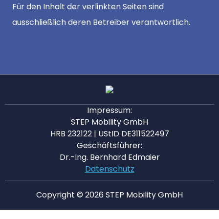
Für den Inhalt der verlinkten Seiten sind
ausschließlich deren Betreiber verantwortlich.
Impressum:
STEP Mobility GmbH
HRB 232122 | UStID DE311522497
Geschäftsführer:
Dr.-Ing. Bernhard Edmaier
Datenschutz
Copyright © 2026 STEP Mobility GmbH